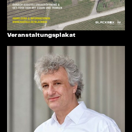
Veranstaltungsplakat