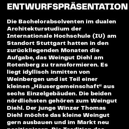
ENTWURFSPRÄSENTATION
Die Bachelorabsolventen im dualen
Architekturstudium der
Internationale Hochschule (IU) am
Standort Stuttgart hatten in den
zurückliegenden Monaten die
Aufgabe, das Weingut Diehl am
Rotenberg zu transformieren. Es
liegt idyllisch inmitten von
Weinbergen und ist Teil einer
kleinen „Häusergemeinschaft“ aus
sechs Einzelgebäuden. Die beiden
nördlichsten gehören zum Weingut
Diehl. Der junge Winzer Thomas
Diehl möchte das kleine Weingut
gern ausbauen und im Markt neu