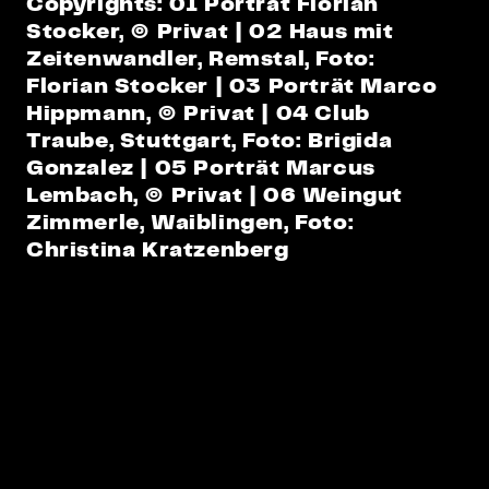
Copyrights: 01 Porträt Florian
Stocker, © Privat | 02 Haus mit
Zeitenwandler, Remstal, Foto:
Florian Stocker |
03
Porträt Marco
Hippmann, © Privat | 04 Club
Traube, Stuttgart, Foto: Brigida
Gonzalez | 05 Porträt Marcus
Lembach, © Privat | 06 Weingut
Zimmerle, Waiblingen, Foto:
Christina Kratzenberg