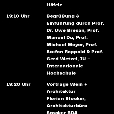
Häfele
19:10 Uhr
Begrüßung &
Einführung
durch Prof.
Dr. Uwe Bresan, Prof.
Manuel Du, Prof.
Michael Meyer, Prof.
Stefan Rappold & Prof.
Gerd Wetzel, IU –
Internationale
Hochschule
19:20 Uhr
Vorträge Wein +
Architektur
Florian Stocker
,
Architekturbüro
Stocker BDA