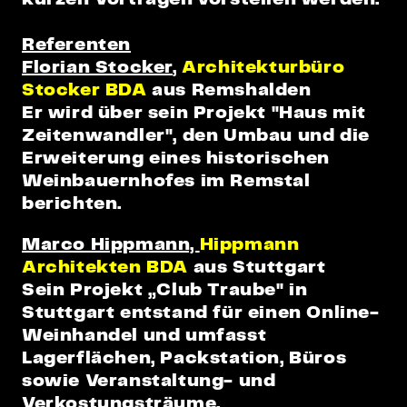
Referenten
Florian Stocker
,
Architekturbüro
Stocker BDA
aus Remshalden
Er wird über sein Projekt "Haus mit
Zeitenwandler", den Umbau und die
Erweiterung eines historischen
Weinbauernhofes im Remstal
berichten.
Marco Hippmann,
Hippmann
Architekten BDA
aus Stuttgart
Sein Projekt „Club Traube" in
Stuttgart entstand für einen Online-
Weinhandel und umfasst
Lagerflächen, Packstation, Büros
sowie Veranstaltung- und
Verkostungsträume.